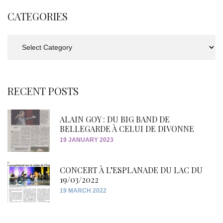
CATEGORIES
Categories
RECENT POSTS
ALAIN GOY : DU BIG BAND DE
BELLEGARDE À CELUI DE DIVONNE
19 JANUARY 2023
CONCERT À L’ESPLANADE DU LAC DU
19/03/2022
19 MARCH 2022