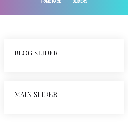
HOME PAGE
SLIDERS
BLOG SLIDER
MAIN SLIDER