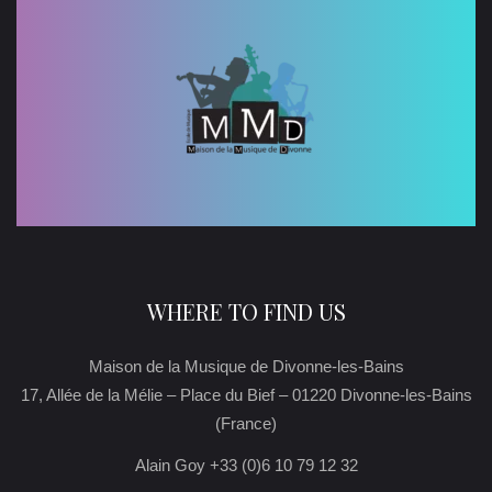
WHERE TO FIND US
Maison de la Musique de Divonne-les-Bains
17, Allée de la Mélie – Place du Bief – 01220 Divonne-les-Bains
(France)
Alain Goy +33 (0)6 10 79 12 32