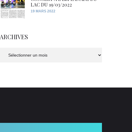
LAC DU 19/03/2022
19 MARS 2022
ARCHIVES
Archives