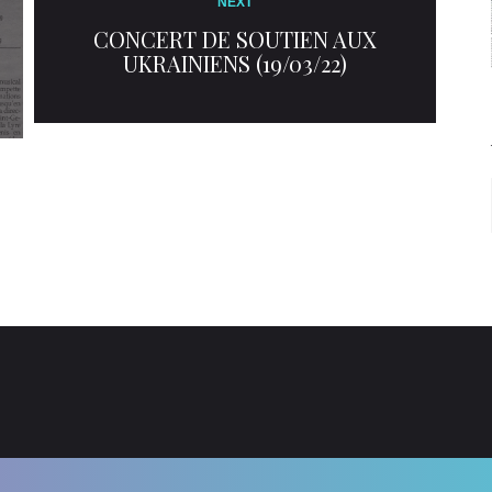
NEXT
CONCERT DE SOUTIEN AUX
UKRAINIENS (19/03/22)