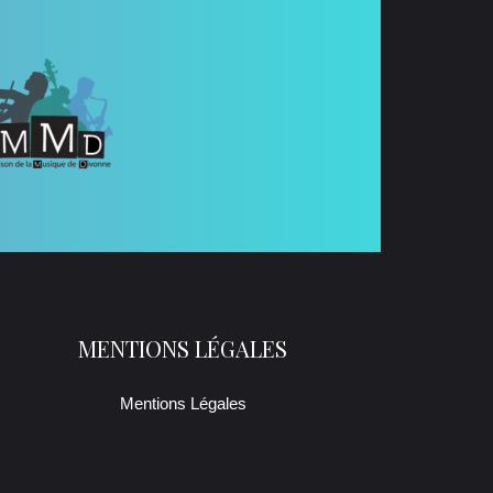
MENTIONS LÉGALES
Mentions Légales