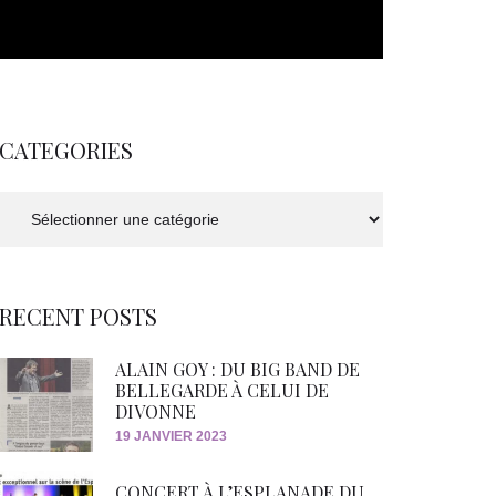
CATEGORIES
Categories
RECENT POSTS
ALAIN GOY : DU BIG BAND DE
BELLEGARDE À CELUI DE
DIVONNE
19 JANVIER 2023
CONCERT À L’ESPLANADE DU