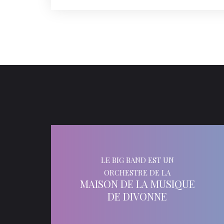
LE BIG BAND EST UN
ORCHESTRE DE LA
MAISON DE LA MUSIQUE
DE DIVONNE