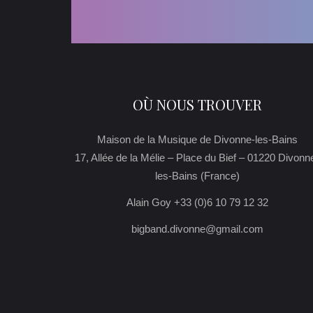
OÙ NOUS TROUVER
Maison de la Musique de Divonne-les-Bains
17, Allée de la Mélie – Place du Bief – 01220 Divonn
les-Bains (France)
Alain Goy +33 (0)6 10 79 12 32
bigband.divonne@gmail.com