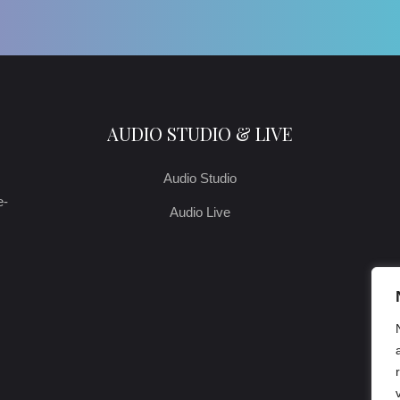
AUDIO STUDIO & LIVE
Audio Studio
e-
Audio Live