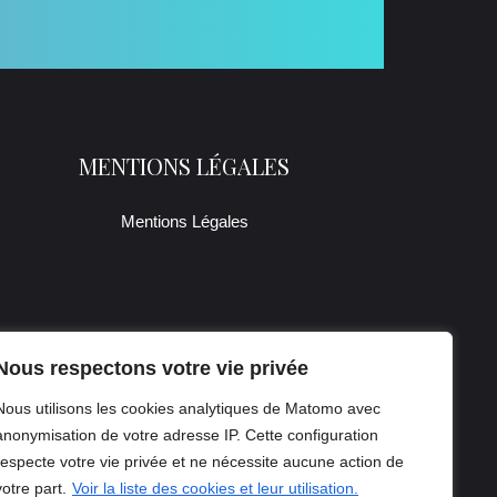
MENTIONS LÉGALES
Mentions Légales
Nous respectons votre vie privée
Nous utilisons les cookies analytiques de Matomo avec
anonymisation de votre adresse IP. Cette configuration
respecte votre vie privée et ne nécessite aucune action de
votre part.
Voir la liste des cookies et leur utilisation.