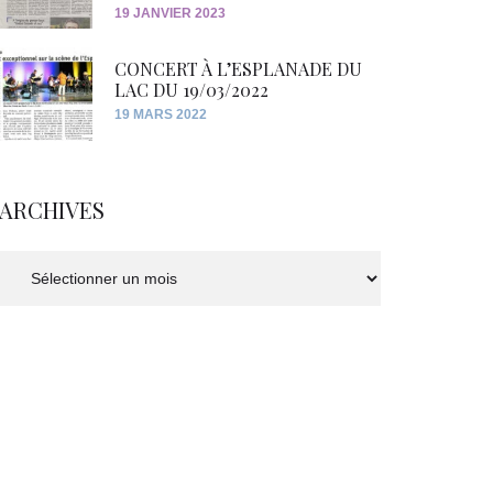
19 JANVIER 2023
CONCERT À L’ESPLANADE DU
LAC DU 19/03/2022
19 MARS 2022
ARCHIVES
Archives