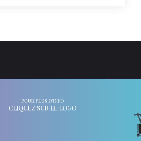
POUR PLUS D'INFO
CLIQUEZ SUR LE LOGO