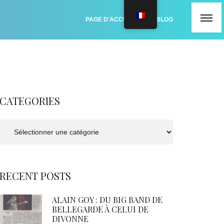
PAGE D'ACCUEIL
BLOG
CATEGORIES
Categories
RECENT POSTS
ALAIN GOY : DU BIG BAND DE
BELLEGARDE À CELUI DE
DIVONNE