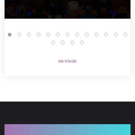
ON STAGE