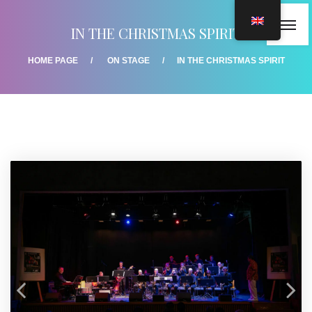
IN THE CHRISTMAS SPIRIT
HOME PAGE
ON STAGE
IN THE CHRISTMAS SPIRIT