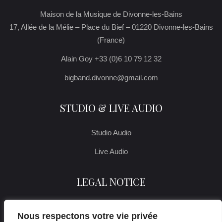
Maison de la Musique de Divonne-les-Bains
17, Allée de la Mélie – Place du Bief – 01220 Divonne-les-Bains
(France)
Alain Goy +33 (0)6 10 79 12 32
bigband.divonne@gmail.com
STUDIO & LIVE AUDIO
Studio Audio
Live Audio
LEGAL NOTICE
Legal notice
Nous respectons votre vie privée