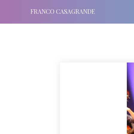
FRANCO CASAGRANDE