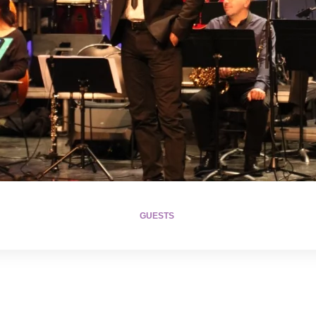
GUESTS