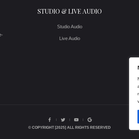
STUDIO & LIVE AUDIO
Studio Audio
e-
Live Audio
© COPYRIGHT [2025] ALL RIGHTS RESERVED