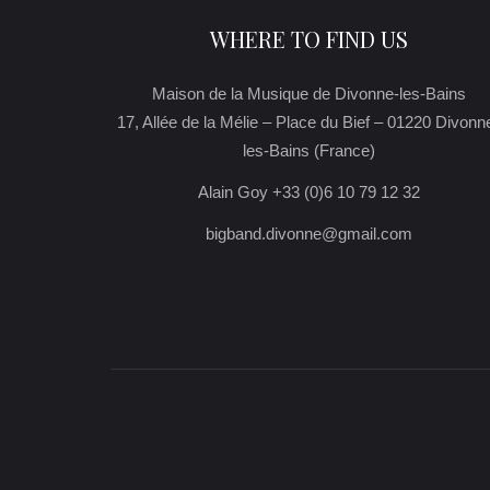
WHERE TO FIND US
Maison de la Musique de Divonne-les-Bains
17, Allée de la Mélie – Place du Bief – 01220 Divonn
les-Bains (France)
Alain Goy +33 (0)6 10 79 12 32
bigband.divonne@gmail.com