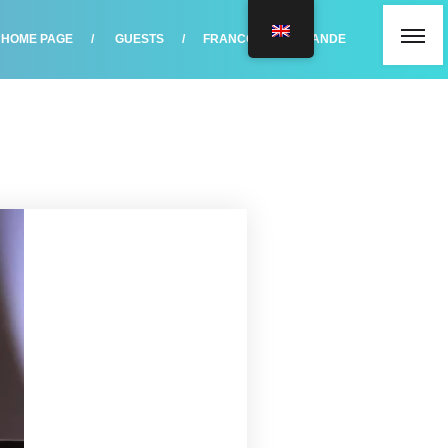
HOME PAGE
GUESTS
FRANCO CASAGRANDE