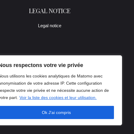
LEGAL NOTICE
Legal notice
Nous respectons votre vie privée
Nous utilisons les cookies analytiques de Matomo avec
anonymisation de votre adresse IP. Cette configuration
respecte votre vie privée et ne nécessite aucune action de
votre part.
Voir la liste des cookies et leur utilisation.
Ok J'ai compris