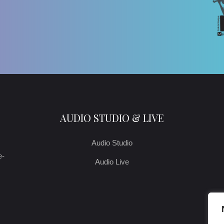
AUDIO STUDIO & LIVE
Audio Studio
e-
Audio Live