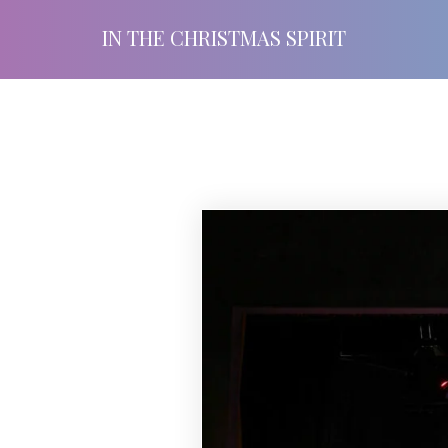
IN THE CHRISTMAS SPIRIT