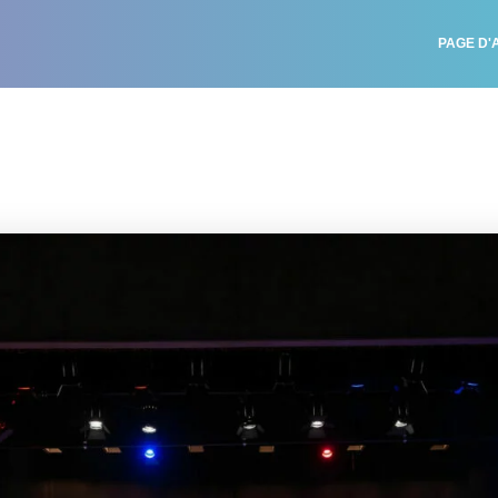
PAGE D'