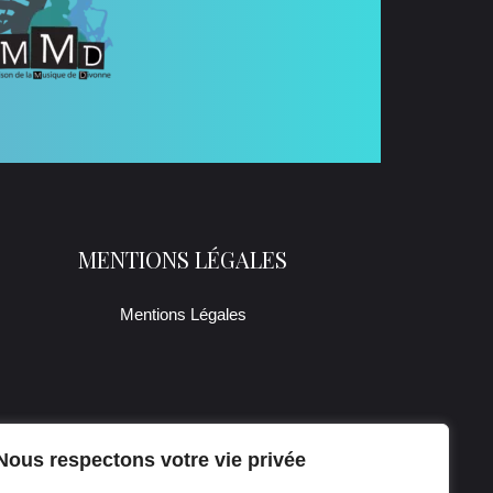
MENTIONS LÉGALES
Mentions Légales
Nous respectons votre vie privée