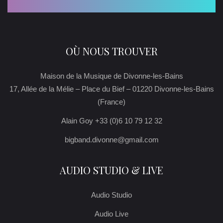
OÙ NOUS TROUVER
Maison de la Musique de Divonne-les-Bains
17, Allée de la Mélie – Place du Bief – 01220 Divonne-les-Bains
(France)
Alain Goy +33 (0)6 10 79 12 32
bigband.divonne@gmail.com
AUDIO STUDIO & LIVE
Audio Studio
Audio Live