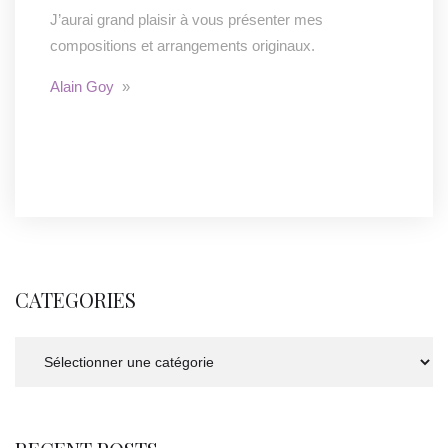
J’aurai grand plaisir à vous présenter mes
compositions et arrangements originaux.
Alain Goy
»
CATEGORIES
Categories