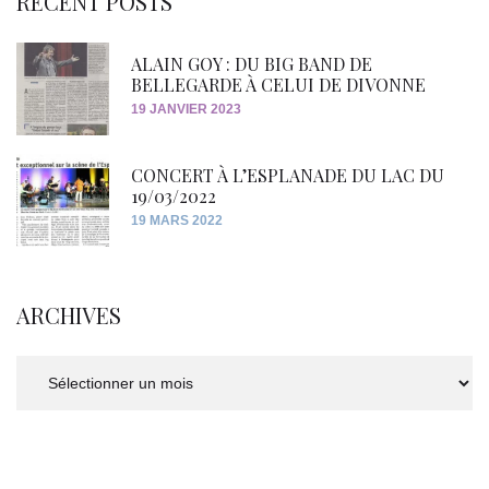
RECENT POSTS
ALAIN GOY : DU BIG BAND DE
BELLEGARDE À CELUI DE DIVONNE
19 JANVIER 2023
CONCERT À L’ESPLANADE DU LAC DU
19/03/2022
19 MARS 2022
ARCHIVES
Archives