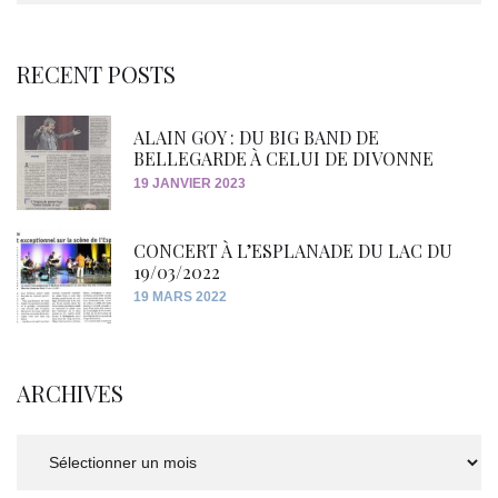
RECENT POSTS
ALAIN GOY : DU BIG BAND DE
BELLEGARDE À CELUI DE DIVONNE
19 JANVIER 2023
CONCERT À L’ESPLANADE DU LAC DU
19/03/2022
19 MARS 2022
ARCHIVES
Archives