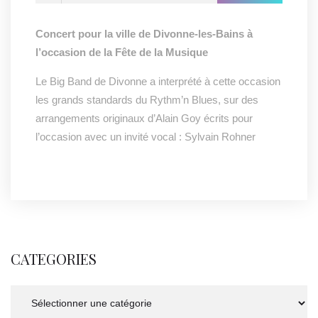
Concert pour la ville de Divonne-les-Bains à
l’occasion de la Fête de la Musique
Le Big Band de Divonne a interprété à cette occasion
les grands standards du Rythm’n Blues, sur des
arrangements originaux d’Alain Goy écrits pour
l’occasion avec un invité vocal : Sylvain Rohner
CATEGORIES
Categories