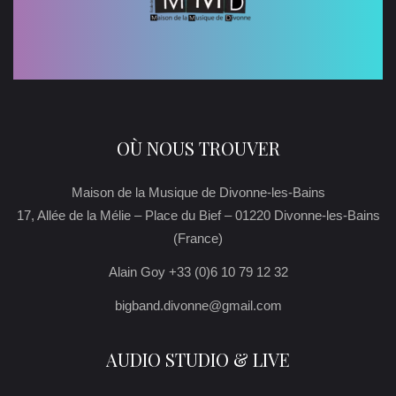
OÙ NOUS TROUVER
Maison de la Musique de Divonne-les-Bains
17, Allée de la Mélie – Place du Bief – 01220 Divonne-les-Bains
(France)
Alain Goy +33 (0)6 10 79 12 32
bigband.divonne@gmail.com
AUDIO STUDIO & LIVE