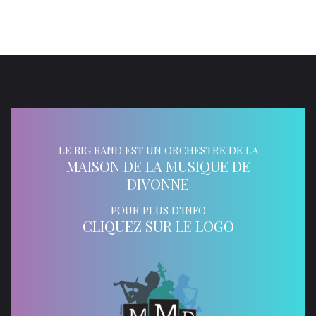
LE BIG BAND EST UN ORCHESTRE DE LA
MAISON DE LA MUSIQUE DE
DIVONNE
POUR PLUS D'INFO
CLIQUEZ SUR LE LOGO